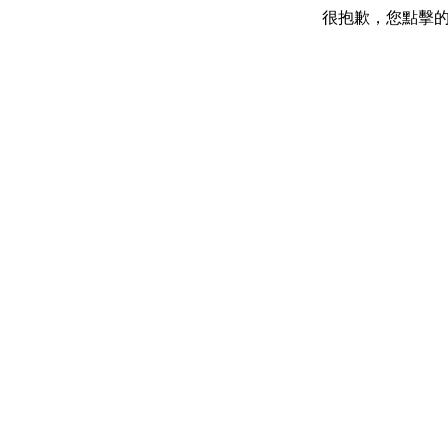
很抱歉，您點擊