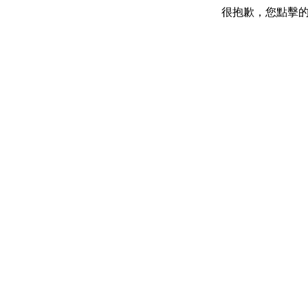
很抱歉，您點擊