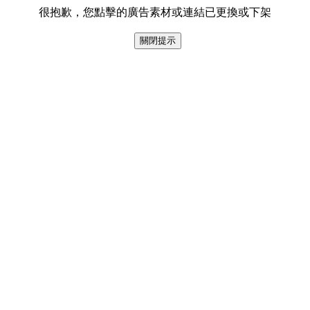
很抱歉，您點擊的廣告素材或連結已更換或下架