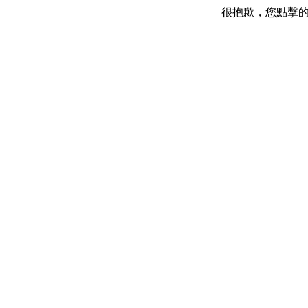
很抱歉，您點擊