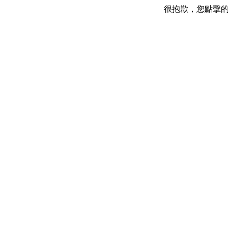
很抱歉，您點擊